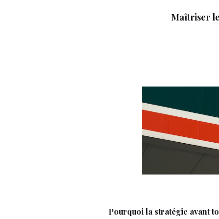
Maîtriser l
Pourquoi la stratégie avant to