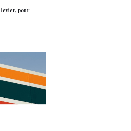
levier, pour