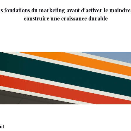
es fondations du marketing avant d'activer le moindre 
construire une croissance durable
ut