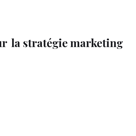
ur
la stratégie marketing