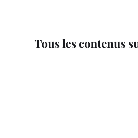
Tous les contenus s