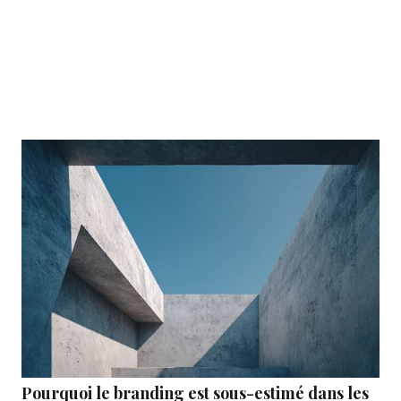
Pourquoi le branding est sous-estimé dans les
Article