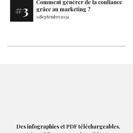
Comment générer de la confiance
#3
grâce au marketing ?
11
Septembre
2024
Des infographies et PDF téléchargeables,