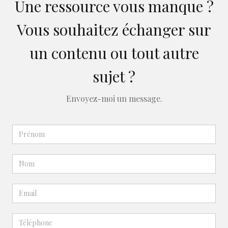
Une ressource vous manque ?
Vous souhaitez échanger sur
un contenu ou tout autre
sujet ?
Envoyez-moi un message.