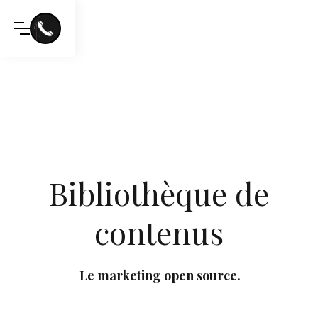
Bibliothèque de
contenus
Le marketing open source.